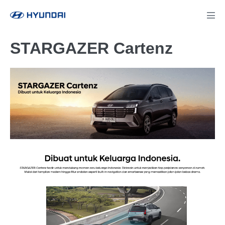
STARGAZER Cartenz