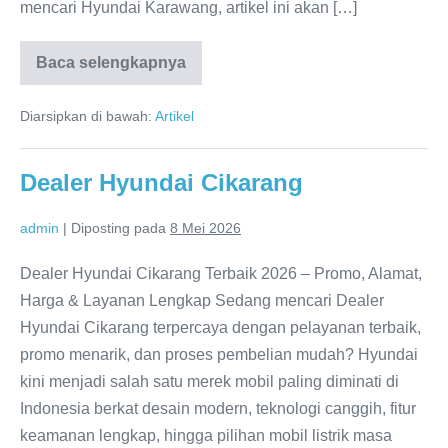
mencari Hyundai Karawang, artikel ini akan […]
Baca selengkapnya
Hyundai
Karawang
Dealer
Diarsipkan di bawah:
Artikel
Resmi
Dealer Hyundai Cikarang
admin
|
Diposting pada
8 Mei 2026
Dealer Hyundai Cikarang Terbaik 2026 – Promo, Alamat,
Harga & Layanan Lengkap Sedang mencari Dealer
Hyundai Cikarang terpercaya dengan pelayanan terbaik,
promo menarik, dan proses pembelian mudah? Hyundai
kini menjadi salah satu merek mobil paling diminati di
Indonesia berkat desain modern, teknologi canggih, fitur
keamanan lengkap, hingga pilihan mobil listrik masa