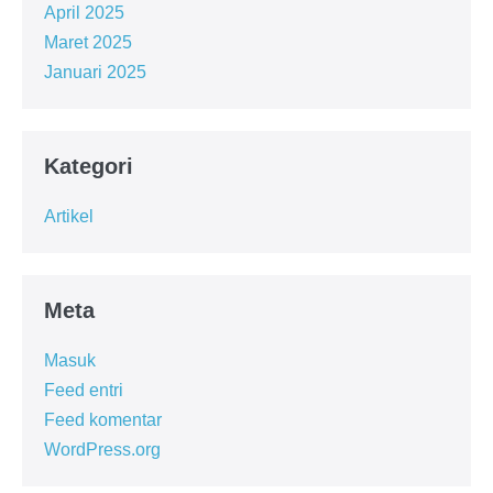
April 2025
Maret 2025
Januari 2025
Kategori
Artikel
Meta
Masuk
Feed entri
Feed komentar
WordPress.org