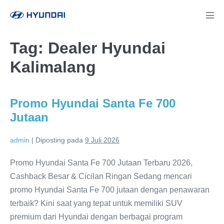
Lompat
ke
Tog
Men
konten
Tag:
Dealer Hyundai
Kalimalang
Promo Hyundai Santa Fe 700
Jutaan
admin
|
Diposting pada
9 Juli 2026
Promo Hyundai Santa Fe 700 Jutaan Terbaru 2026,
Cashback Besar & Cicilan Ringan Sedang mencari
promo Hyundai Santa Fe 700 jutaan dengan penawaran
terbaik? Kini saat yang tepat untuk memiliki SUV
premium dari Hyundai dengan berbagai program