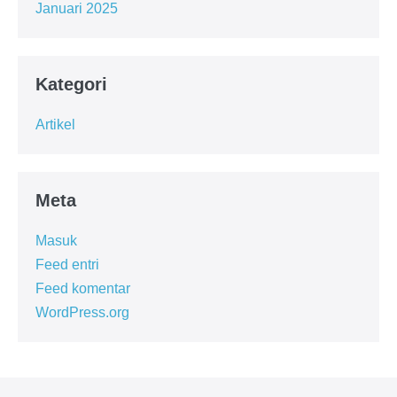
Januari 2025
Kategori
Artikel
Meta
Masuk
Feed entri
Feed komentar
WordPress.org