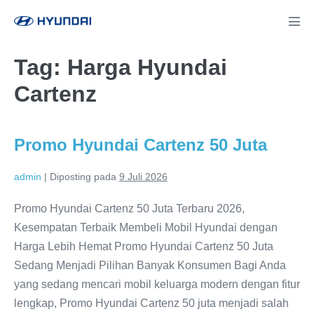
Lompat
ke
Tog
Men
konten
Tag:
Harga Hyundai
Cartenz
Promo Hyundai Cartenz 50 Juta
admin
|
Diposting pada
9 Juli 2026
Promo Hyundai Cartenz 50 Juta Terbaru 2026,
Kesempatan Terbaik Membeli Mobil Hyundai dengan
Harga Lebih Hemat Promo Hyundai Cartenz 50 Juta
Sedang Menjadi Pilihan Banyak Konsumen Bagi Anda
yang sedang mencari mobil keluarga modern dengan fitur
lengkap, Promo Hyundai Cartenz 50 juta menjadi salah