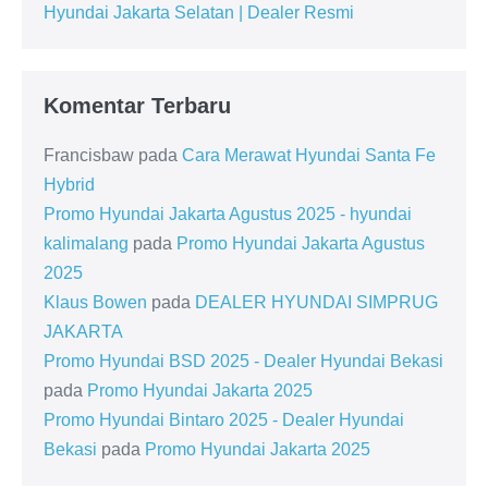
Hyundai Jakarta Selatan | Dealer Resmi
Komentar Terbaru
Francisbaw
pada
Cara Merawat Hyundai Santa Fe
Hybrid
Promo Hyundai Jakarta Agustus 2025 - hyundai
kalimalang
pada
Promo Hyundai Jakarta Agustus
2025
Klaus Bowen
pada
DEALER HYUNDAI SIMPRUG
JAKARTA
Promo Hyundai BSD 2025 - Dealer Hyundai Bekasi
pada
Promo Hyundai Jakarta 2025
Promo Hyundai Bintaro 2025 - Dealer Hyundai
Bekasi
pada
Promo Hyundai Jakarta 2025