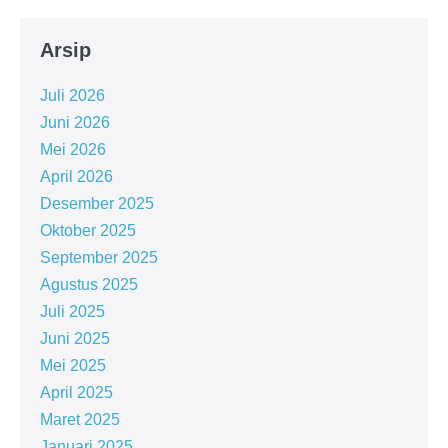
Arsip
Juli 2026
Juni 2026
Mei 2026
April 2026
Desember 2025
Oktober 2025
September 2025
Agustus 2025
Juli 2025
Juni 2025
Mei 2025
April 2025
Maret 2025
Januari 2025