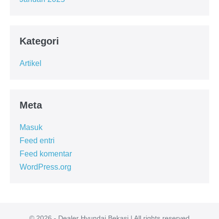
Kategori
Artikel
Meta
Masuk
Feed entri
Feed komentar
WordPress.org
© 2026 - Dealer Hyundai Bekasi | All rights reserved