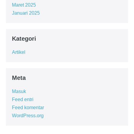
Maret 2025
Januari 2025
Kategori
Artikel
Meta
Masuk
Feed entri
Feed komentar
WordPress.org