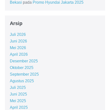
Bekasi
pada
Promo Hyundai Jakarta 2025
Arsip
Juli 2026
Juni 2026
Mei 2026
April 2026
Desember 2025
Oktober 2025
September 2025
Agustus 2025
Juli 2025
Juni 2025
Mei 2025
April 2025