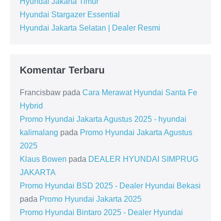
Hyundai Jakarta Timur
Hyundai Stargazer Essential
Hyundai Jakarta Selatan | Dealer Resmi
Komentar Terbaru
Francisbaw
pada
Cara Merawat Hyundai Santa Fe
Hybrid
Promo Hyundai Jakarta Agustus 2025 - hyundai
kalimalang
pada
Promo Hyundai Jakarta Agustus
2025
Klaus Bowen
pada
DEALER HYUNDAI SIMPRUG
JAKARTA
Promo Hyundai BSD 2025 - Dealer Hyundai Bekasi
pada
Promo Hyundai Jakarta 2025
Promo Hyundai Bintaro 2025 - Dealer Hyundai