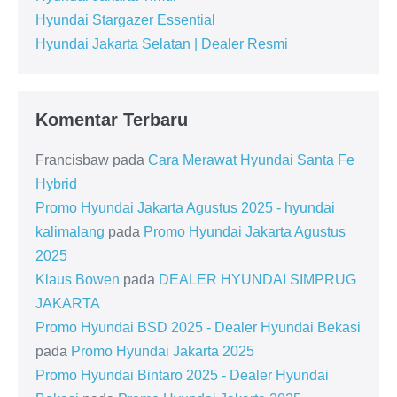
Hyundai Stargazer Essential
Hyundai Jakarta Selatan | Dealer Resmi
Komentar Terbaru
Francisbaw
pada
Cara Merawat Hyundai Santa Fe
Hybrid
Promo Hyundai Jakarta Agustus 2025 - hyundai
kalimalang
pada
Promo Hyundai Jakarta Agustus
2025
Klaus Bowen
pada
DEALER HYUNDAI SIMPRUG
JAKARTA
Promo Hyundai BSD 2025 - Dealer Hyundai Bekasi
pada
Promo Hyundai Jakarta 2025
Promo Hyundai Bintaro 2025 - Dealer Hyundai