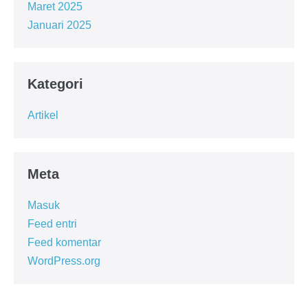
Maret 2025
Januari 2025
Kategori
Artikel
Meta
Masuk
Feed entri
Feed komentar
WordPress.org