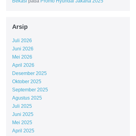
Bekasi
pada
Promo Hyundai Jakarta 2025
Arsip
Juli 2026
Juni 2026
Mei 2026
April 2026
Desember 2025
Oktober 2025
September 2025
Agustus 2025
Juli 2025
Juni 2025
Mei 2025
April 2025