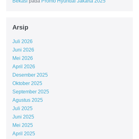
Bekasi
pada
Promo Hyundai Jakarta 2025
Arsip
Juli 2026
Juni 2026
Mei 2026
April 2026
Desember 2025
Oktober 2025
September 2025
Agustus 2025
Juli 2025
Juni 2025
Mei 2025
April 2025