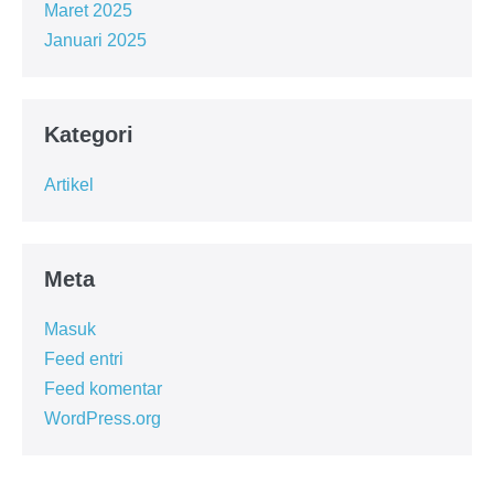
Maret 2025
Januari 2025
Kategori
Artikel
Meta
Masuk
Feed entri
Feed komentar
WordPress.org