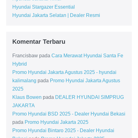
Hyundai Stargazer Essential
Hyundai Jakarta Selatan | Dealer Resmi
Komentar Terbaru
Francisbaw
pada
Cara Merawat Hyundai Santa Fe
Hybrid
Promo Hyundai Jakarta Agustus 2025 - hyundai
kalimalang
pada
Promo Hyundai Jakarta Agustus
2025
Klaus Bowen
pada
DEALER HYUNDAI SIMPRUG
JAKARTA
Promo Hyundai BSD 2025 - Dealer Hyundai Bekasi
pada
Promo Hyundai Jakarta 2025
Promo Hyundai Bintaro 2025 - Dealer Hyundai