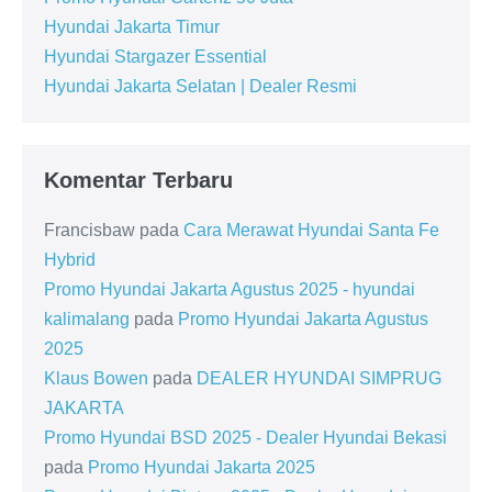
Hyundai Jakarta Timur
Hyundai Stargazer Essential
Hyundai Jakarta Selatan | Dealer Resmi
Komentar Terbaru
Francisbaw
pada
Cara Merawat Hyundai Santa Fe
Hybrid
Promo Hyundai Jakarta Agustus 2025 - hyundai
kalimalang
pada
Promo Hyundai Jakarta Agustus
2025
Klaus Bowen
pada
DEALER HYUNDAI SIMPRUG
JAKARTA
Promo Hyundai BSD 2025 - Dealer Hyundai Bekasi
pada
Promo Hyundai Jakarta 2025