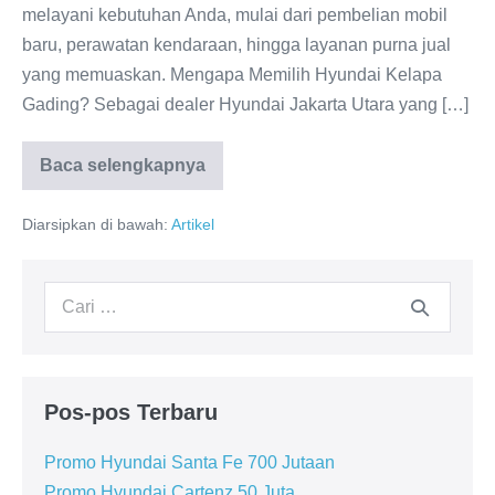
melayani kebutuhan Anda, mulai dari pembelian mobil
baru, perawatan kendaraan, hingga layanan purna jual
yang memuaskan. Mengapa Memilih Hyundai Kelapa
Gading? Sebagai dealer Hyundai Jakarta Utara yang […]
Baca selengkapnya
Hyundai
Kelapa
Gading:
Diarsipkan di bawah:
Artikel
Dealer
Resmi
Hyundai
Terlengkap
Pencarian
&
Terpercaya
untuk:
di
Jakarta
Utara
Pos-pos Terbaru
Promo Hyundai Santa Fe 700 Jutaan
Promo Hyundai Cartenz 50 Juta