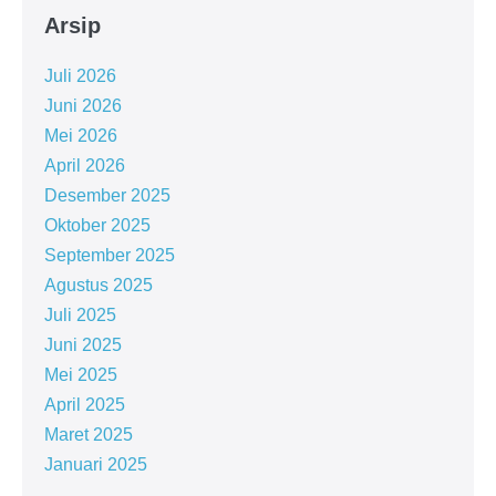
Arsip
Juli 2026
Juni 2026
Mei 2026
April 2026
Desember 2025
Oktober 2025
September 2025
Agustus 2025
Juli 2025
Juni 2025
Mei 2025
April 2025
Maret 2025
Januari 2025