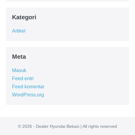
Kategori
Artikel
Meta
Masuk
Feed entri
Feed komentar
WordPress.org
© 2026 - Dealer Hyundai Bekasi | All rights reserved