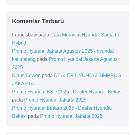
Komentar Terbaru
Francisbaw
pada
Cara Merawat Hyundai Santa Fe
Hybrid
Promo Hyundai Jakarta Agustus 2025 - hyundai
kalimalang
pada
Promo Hyundai Jakarta Agustus
2025
Klaus Bowen
pada
DEALER HYUNDAI SIMPRUG
JAKARTA
Promo Hyundai BSD 2025 - Dealer Hyundai Bekasi
pada
Promo Hyundai Jakarta 2025
Promo Hyundai Bintaro 2025 - Dealer Hyundai
Bekasi
pada
Promo Hyundai Jakarta 2025