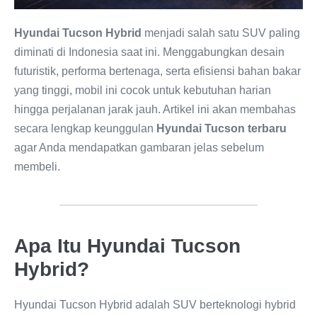
Hyundai Tucson Hybrid
menjadi salah satu SUV paling
diminati di Indonesia saat ini. Menggabungkan desain
futuristik, performa bertenaga, serta efisiensi bahan bakar
yang tinggi, mobil ini cocok untuk kebutuhan harian
hingga perjalanan jarak jauh. Artikel ini akan membahas
secara lengkap keunggulan
Hyundai Tucson terbaru
agar Anda mendapatkan gambaran jelas sebelum
membeli.
Apa Itu Hyundai Tucson
Hybrid?
Hyundai Tucson Hybrid adalah SUV berteknologi hybrid