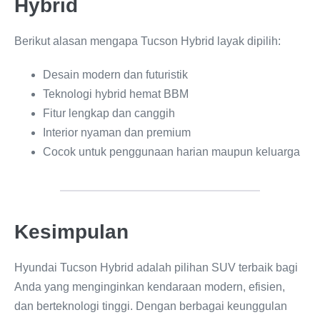
Hybrid
Berikut alasan mengapa Tucson Hybrid layak dipilih:
Desain modern dan futuristik
Teknologi hybrid hemat BBM
Fitur lengkap dan canggih
Interior nyaman dan premium
Cocok untuk penggunaan harian maupun keluarga
Kesimpulan
Hyundai Tucson Hybrid adalah pilihan SUV terbaik bagi
Anda yang menginginkan kendaraan modern, efisien,
dan berteknologi tinggi. Dengan berbagai keunggulan