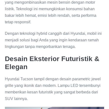
yang mengombinasikan mesin bensin dengan motor
listrik. Teknologi ini memungkinkan konsumsi bahan
bakar lebih hemat, emisi lebih rendah, serta performa
tetap responsif.
Dengan teknologi hybrid canggih dari Hyundai, mobil ini
menjadi solusi bagi Anda yang ingin kendaraan ramah
lingkungan tanpa mengorbankan tenaga.
Desain Eksterior Futuristik &
Elegan
Hyundai Tucson tampil dengan desain parametric jewel
grille yang ikonik dan modern. Lampu LED tersembunyi
memberikan kesan futuristik yang sangat berbeda dari
SUV lainnya.