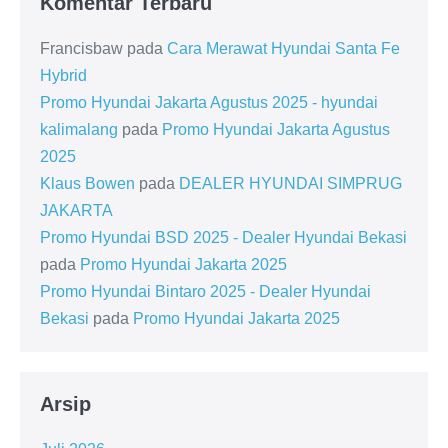
Komentar Terbaru
Francisbaw
pada
Cara Merawat Hyundai Santa Fe
Hybrid
Promo Hyundai Jakarta Agustus 2025 - hyundai
kalimalang
pada
Promo Hyundai Jakarta Agustus
2025
Klaus Bowen
pada
DEALER HYUNDAI SIMPRUG
JAKARTA
Promo Hyundai BSD 2025 - Dealer Hyundai Bekasi
pada
Promo Hyundai Jakarta 2025
Promo Hyundai Bintaro 2025 - Dealer Hyundai
Bekasi
pada
Promo Hyundai Jakarta 2025
Arsip