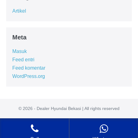
Artikel
Meta
Masuk
Feed entri
Feed komentar
WordPress.org
© 2026 - Dealer Hyundai Bekasi | All rights reserved