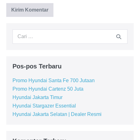
Pencarian
untuk:
Pos-pos Terbaru
Promo Hyundai Santa Fe 700 Jutaan
Promo Hyundai Cartenz 50 Juta
Hyundai Jakarta Timur
Hyundai Stargazer Essential
Hyundai Jakarta Selatan | Dealer Resmi