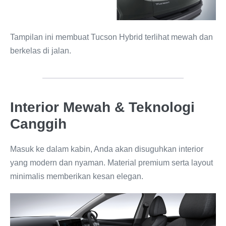
Tampilan ini membuat Tucson Hybrid terlihat mewah dan
berkelas di jalan.
Interior Mewah & Teknologi
Canggih
Masuk ke dalam kabin, Anda akan disuguhkan interior
yang modern dan nyaman. Material premium serta layout
minimalis memberikan kesan elegan.