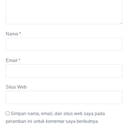
Nama
*
Email
*
Situs Web
Simpan nama, email, dan situs web saya pada
peramban ini untuk komentar saya berikutnya.