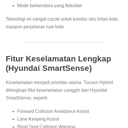
Mode berkendara yang fleksibel
Teknologi ini sangat cocok untuk kondisi lalu lintas kota
maupun perjalanan luar kota.
Fitur Keselamatan Lengkap
(Hyundai SmartSense)
Keselamatan menjadi prioritas utama. Tucson Hybrid
dilengkapi fitur keselamatan canggih dari Hyundai
SmartSense, seperti:
Forward Collision Avoidance Assist
Lane Keeping Assist
Blind Spot Collision Warning