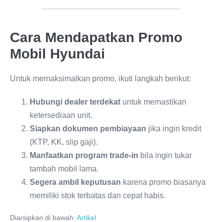
Cara Mendapatkan Promo
Mobil Hyundai
Untuk memaksimalkan promo, ikuti langkah berikut:
Hubungi dealer terdekat
untuk memastikan
ketersediaan unit.
Siapkan dokumen pembiayaan
jika ingin kredit
(KTP, KK, slip gaji).
Manfaatkan program trade-in
bila ingin tukar
tambah mobil lama.
Segera ambil keputusan
karena promo biasanya
memiliki stok terbatas dan cepat habis.
Diarsipkan di bawah:
Artikel