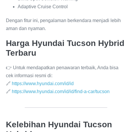
Adaptive Cruise Control
Dengan fitur ini, pengalaman berkendara menjadi lebih
aman dan nyaman.
Harga Hyundai Tucson Hybrid
Terbaru
👉 Untuk mendapatkan penawaran terbaik, Anda bisa
cek informasi resmi di:
🔗
https://www.hyundai.com/id/id
🔗
https://www.hyundai.com/id/id/find-a-car/tucson
Kelebihan Hyundai Tucson