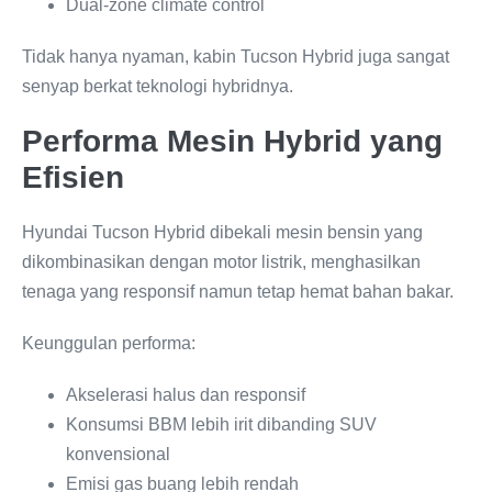
Dual-zone climate control
Tidak hanya nyaman, kabin Tucson Hybrid juga sangat
senyap berkat teknologi hybridnya.
Performa Mesin Hybrid yang
Efisien
Hyundai Tucson Hybrid dibekali mesin bensin yang
dikombinasikan dengan motor listrik, menghasilkan
tenaga yang responsif namun tetap hemat bahan bakar.
Keunggulan performa:
Akselerasi halus dan responsif
Konsumsi BBM lebih irit dibanding SUV
konvensional
Emisi gas buang lebih rendah