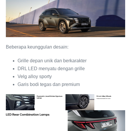
Beberapa keunggulan desain:
Grille depan unik dan berkarakter
DRL LED menyatu dengan grille
Velg alloy sporty
Garis bodi tegas dan premium