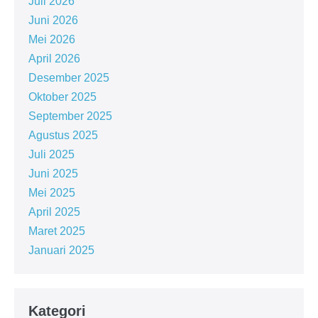
Juli 2026
Juni 2026
Mei 2026
April 2026
Desember 2025
Oktober 2025
September 2025
Agustus 2025
Juli 2025
Juni 2025
Mei 2025
April 2025
Maret 2025
Januari 2025
Kategori