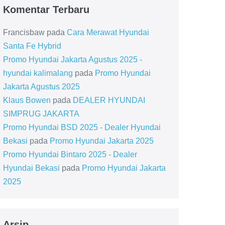
Komentar Terbaru
Francisbaw
pada
Cara Merawat Hyundai
Santa Fe Hybrid
Promo Hyundai Jakarta Agustus 2025 -
hyundai kalimalang
pada
Promo Hyundai
Jakarta Agustus 2025
Klaus Bowen
pada
DEALER HYUNDAI
SIMPRUG JAKARTA
Promo Hyundai BSD 2025 - Dealer Hyundai
Bekasi
pada
Promo Hyundai Jakarta 2025
Promo Hyundai Bintaro 2025 - Dealer
Hyundai Bekasi
pada
Promo Hyundai Jakarta
2025
Arsip