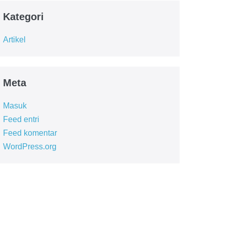
Kategori
Artikel
Meta
Masuk
Feed entri
Feed komentar
WordPress.org