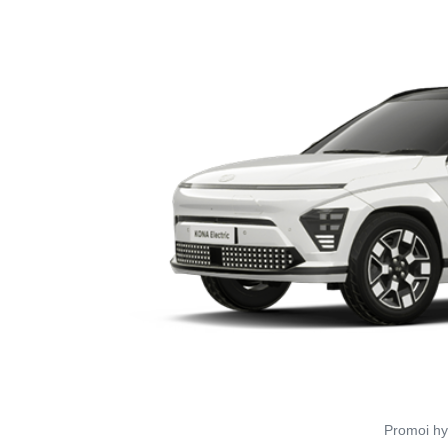
Promoi hy