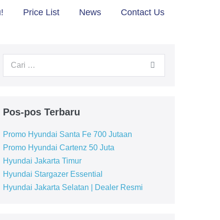
!
Price List
News
Contact Us
Pencarian
untuk:
Pos-pos Terbaru
Promo Hyundai Santa Fe 700 Jutaan
Promo Hyundai Cartenz 50 Juta
Hyundai Jakarta Timur
Hyundai Stargazer Essential
Hyundai Jakarta Selatan | Dealer Resmi