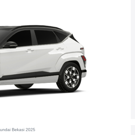
undai Bekasi 2025