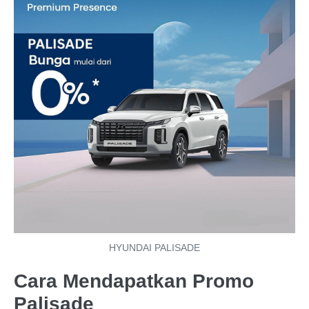
HYUNDAI PALISADE
Cara Mendapatkan Promo
Palisade