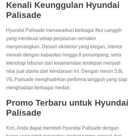
Kenali Keunggulan Hyundai
Palisade
Hyundai Palisade menawarkan berbagai fitur canggih
yang membuat setiap perjalanan semakin
menyenangkan. Desain eksterior yang elegan, interior
mewah dengan kapasitas hingga 8 penumpang, serta
teknologi hiburan dan keselamatan terdepan menjadi
nilai jual utama dari kendaraan ini. Dengan mesin 3.8L
V6, Palisade menghadirkan performa tangguh yang siap
menghadapi berbagai medan.
Promo Terbaru untuk Hyundai
Palisade
Kini, Anda dapat membeli Hyundai Palisade dengan