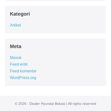
Kategori
Artikel
Meta
Masuk
Feed entri
Feed komentar
WordPress.org
© 2026 - Dealer Hyundai Bekasi | All rights reserved