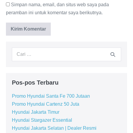
Simpan nama, email, dan situs web saya pada
peramban ini untuk komentar saya berikutnya.
Pencarian
untuk:
Pos-pos Terbaru
Promo Hyundai Santa Fe 700 Jutaan
Promo Hyundai Cartenz 50 Juta
Hyundai Jakarta Timur
Hyundai Stargazer Essential
Hyundai Jakarta Selatan | Dealer Resmi