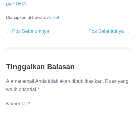
p
#PTHMI
Diarsipkan di bawah:
Artikel
Navigasi
← Pos Sebelumnya
Pos Selanjutnya →
Tulisan
Tinggalkan Balasan
Alamat email Anda tidak akan dipublikasikan.
Ruas yang
wajib ditandai
*
Komentar
*